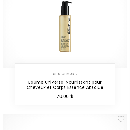
SHU UEMURA
Baume Universel Nourrissant pour
Cheveux et Corps Essence Absolue
70
,
00
$