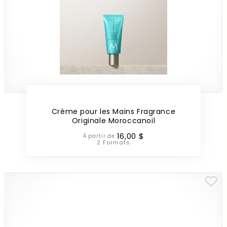
Crème pour les Mains Fragrance
Originale Moroccanoil
16
,
00
$
À partir de
2 Formats