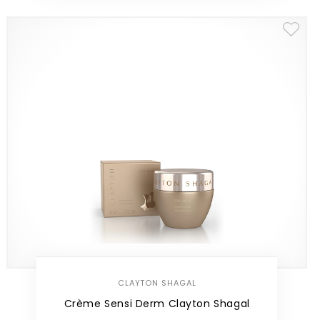
CLAYTON SHAGAL
Crème Sensi Derm Clayton Shagal