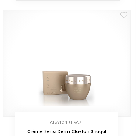
CLAYTON SHAGAL
Crème Sensi Derm Clayton Shagal