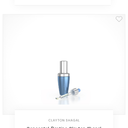
CLAYTON SHAGAL