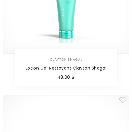
CLAYTON SHAGAL
Lotion Gel Nettoyant Clayton Shagal
48
,
00
$