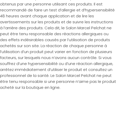
obtenus par une personne utilisant ces produits. Il est
recommandé de faire un test d’allergie et d’hypersensibilité
48 heures avant chaque application et de lire les
avertissements sur les produits et de suivre les instructions
à l’arrière des produits. Cela dit, le Salon Marcel Pelchat ne
peut être tenu responsable des réactions allergiques ou
des effets indésirables causés par l’utilisation de produits
achetés sur son site. La réaction de chaque personne à
l’utilisation d’un produit peut varier en fonction de plusieurs
facteurs, sur lesquels nous n’avons aucun contrôle. Si vous
souffrez d’une hypersensibilité ou d’une réaction allergique,
arrêtez immédiatement d’utiliser le produit et consultez un
professionnel de la santé. Le Salon Marcel Pelchat ne peut
être tenu responsable si une personne n’aime pas le produit
acheté sur la boutique en ligne.