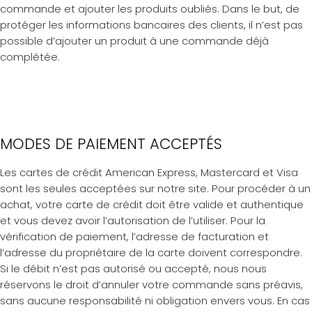
commande et ajouter les produits oubliés. Dans le but, de
protéger les informations bancaires des clients, il n’est pas
possible d’ajouter un produit à une commande déjà
complétée.
MODES DE PAIEMENT ACCEPTÉS
Les cartes de crédit American Express, Mastercard et Visa
sont les seules acceptées sur notre site. Pour procéder à un
achat, votre carte de crédit doit être valide et authentique
et vous devez avoir l’autorisation de l’utiliser. Pour la
vérification de paiement, l’adresse de facturation et
l’adresse du propriétaire de la carte doivent correspondre.
Si le débit n’est pas autorisé ou accepté, nous nous
réservons le droit d’annuler votre commande sans préavis,
sans aucune responsabilité ni obligation envers vous. En cas