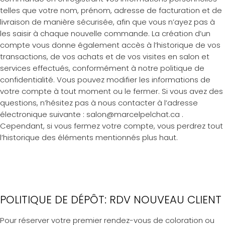
telles que votre nom, prénom, adresse de facturation et de
livraison de manière sécurisée, afin que vous n’ayez pas à
les saisir à chaque nouvelle commande. La création d’un
compte vous donne également accès à l’historique de vos
transactions, de vos achats et de vos visites en salon et
services effectués, conformément à notre politique de
confidentialité. Vous pouvez modifier les informations de
votre compte à tout moment ou le fermer. Si vous avez des
questions, n’hésitez pas à nous contacter à l’adresse
électronique suivante : salon@marcelpelchat.ca .
Cependant, si vous fermez votre compte, vous perdrez tout
l’historique des éléments mentionnés plus haut.
POLITIQUE DE DÉPÔT: RDV NOUVEAU CLIENT
Pour réserver votre premier rendez-vous de coloration ou