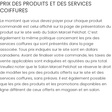
PRIX DES PRODUITS ET DES SERVICES
COIFFURES
Le montant que vous devez payer pour chaque produit
commandé est celui affiché sur la page de présentation du
produit sur le site web du Salon Marcel Pelchat. C’est
également la même politique concernant les prix des
services coiffures qui sont présentés dans la page
associée. Tous prix indiqués sur le site sont en dollars
canadiens. Avant de finaliser votre commande, les taxes de
vente applicables sont indiquées et ajoutées au prix total.
Veuillez noter que le Salon Marcel Pelchat se réserve le droit
de modifier les prix des produits offerts sur le site et des
services coiffures, sans préavis. Il est également possible
que les prix des produits et les promotions disponibles en
ligne diffèrent de ceux offerts en magasin et en salon.