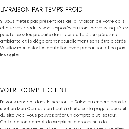
LIVRAISON PAR TEMPS FROID
Si vous n’êtes pas présent lors de la livraison de votre colis
et que vos produits sont exposés au froid, ne vous inquiétez
pas. Laissez les produits dans leur boîte à température
ambiante et ils dégèleront naturellement sans être altérés.
Veuillez manipuler les bouteilles avec précaution et ne pas
les agiter.
VOTRE COMPTE CLIENT
En vous rendant dans la section Le Salon ou encore dans la
section Mon Compte en haut à droite sur la page d’accueil
du site web, vous pouvez créer un compte d’utilisateur.
Cette option permet de simplifier le processus de
commande en enregistrant vos informations personnelles