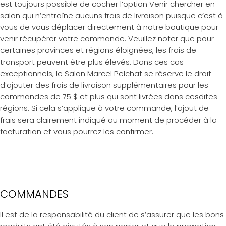
est toujours possible de cocher l’option Venir chercher en
salon qui n’entraîne aucuns frais de livraison puisque c’est à
vous de vous déplacer directement à notre boutique pour
venir récupérer votre commande. Veuillez noter que pour
certaines provinces et régions éloignées, les frais de
transport peuvent être plus élevés. Dans ces cas
exceptionnels, le Salon Marcel Pelchat se réserve le droit
d’ajouter des frais de livraison supplémentaires pour les
commandes de 75 $ et plus qui sont livrées dans cesdites
régions. Si cela s’applique à votre commande, l’ajout de
frais sera clairement indiqué au moment de procéder à la
facturation et vous pourrez les confirmer.
COMMANDES
Il est de la responsabilité du client de s’assurer que les bons