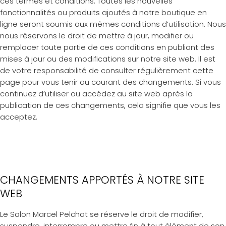
ces termes et conditions. Toutes les nouvelles
fonctionnalités ou produits ajoutés à notre boutique en
ligne seront soumis aux mêmes conditions d’utilisation. Nous
nous réservons le droit de mettre à jour, modifier ou
remplacer toute partie de ces conditions en publiant des
mises à jour ou des modifications sur notre site web. Il est
de votre responsabilité de consulter régulièrement cette
page pour vous tenir au courant des changements. Si vous
continuez d’utiliser ou accédez au site web après la
publication de ces changements, cela signifie que vous les
acceptez.
CHANGEMENTS APPORTÉS À NOTRE SITE
WEB
Le Salon Marcel Pelchat se réserve le droit de modifier,
suspendre, interrompre ou mettre fin à tout élément de son