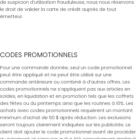
de suspicion d’utilisation frauduleuse, nous nous réservons
le droit de valider la carte de crédit auprès de tout
émetteur.
CODES PROMOTIONNELS
Pour une commande donnée, seul un code promotionnel
peut être appliqué et ne peut être utilisé sur une
commande antérieure ou combiné à d’autres offres. Les
codes promotionnels ne s’appliquent pas aux articles en
soldes, en liquidation et en promotion tels que les coffrets
des fêtes ou du printemps ainsi que les routines à 10%. Les
achats avec codes promotionnels requièrent un montant
minimum d’achat de 50 $ après réduction. Les exclusions
seront toujours clairement indiquées sur les publicités. Le
client doit ajouter le code promotionnel avant de procéder
au paiement et s’assurer qu’il a été correctement appliqué.