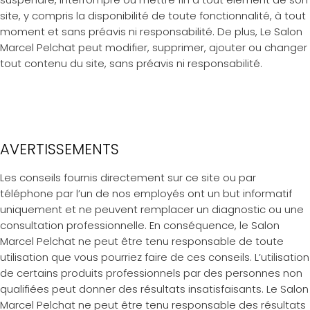
site, y compris la disponibilité de toute fonctionnalité, à tout
moment et sans préavis ni responsabilité. De plus, Le Salon
Marcel Pelchat peut modifier, supprimer, ajouter ou changer
tout contenu du site, sans préavis ni responsabilité.
AVERTISSEMENTS
Les conseils fournis directement sur ce site ou par
téléphone par l’un de nos employés ont un but informatif
uniquement et ne peuvent remplacer un diagnostic ou une
consultation professionnelle. En conséquence, le Salon
Marcel Pelchat ne peut être tenu responsable de toute
utilisation que vous pourriez faire de ces conseils. L’utilisation
de certains produits professionnels par des personnes non
qualifiées peut donner des résultats insatisfaisants. Le Salon
Marcel Pelchat ne peut être tenu responsable des résultats