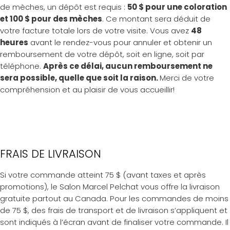
de mèches, un dépôt est requis :
50 $ pour une coloration
et 100 $ pour des mèches
. Ce montant sera déduit de
votre facture totale lors de votre visite. Vous avez
48
heures
avant le rendez-vous pour annuler et obtenir un
remboursement de votre dépôt, soit en ligne, soit par
téléphone.
Après ce délai, aucun remboursement ne
sera possible, quelle que soit la raison.
Merci de votre
compréhension et au plaisir de vous accueillir!
FRAIS DE LIVRAISON
Si votre commande atteint 75 $ (avant taxes et après
promotions), le Salon Marcel Pelchat vous offre la livraison
gratuite partout au Canada. Pour les commandes de moins
de 75 $, des frais de transport et de livraison s’appliquent et
sont indiqués à l’écran avant de finaliser votre commande. Il