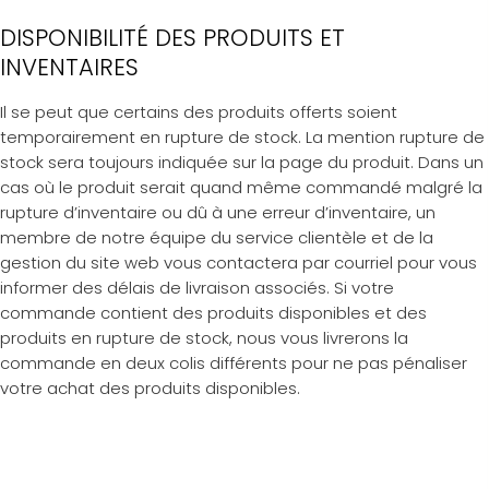
DISPONIBILITÉ DES PRODUITS ET
INVENTAIRES
Il se peut que certains des produits offerts soient
temporairement en rupture de stock. La mention rupture de
stock sera toujours indiquée sur la page du produit. Dans un
cas où le produit serait quand même commandé malgré la
rupture d’inventaire ou dû à une erreur d’inventaire, un
membre de notre équipe du service clientèle et de la
gestion du site web vous contactera par courriel pour vous
informer des délais de livraison associés. Si votre
commande contient des produits disponibles et des
produits en rupture de stock, nous vous livrerons la
commande en deux colis différents pour ne pas pénaliser
votre achat des produits disponibles.