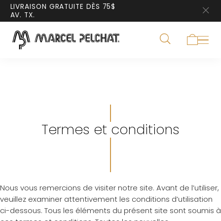
LIVRAISON GRATUITE DÈS 75$
AV. TX.
Termes et conditions
Nous vous remercions de visiter notre site. Avant de l’utiliser,
veuillez examiner attentivement les conditions d’utilisation
ci-dessous. Tous les éléments du présent site sont soumis à