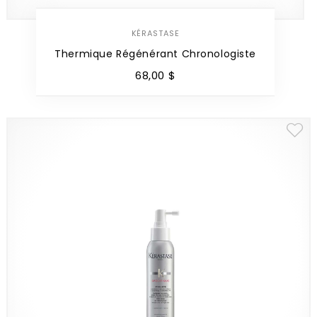
KÉRASTASE
Thermique Régénérant Chronologiste
68
,
00
$