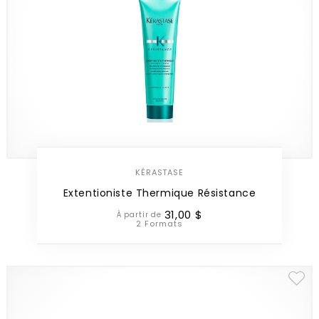
KÉRASTASE
Extentioniste Thermique Résistance
31
,
00
$
À partir de
2 Formats