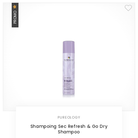
PROMO
PUREOLOGY
Shampoing Sec Refresh & Go Dry
Shampoo