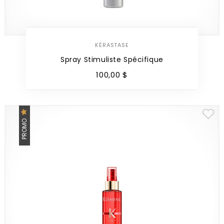
KÉRASTASE
Spray Stimuliste Spécifique
100
,
00
$
PROMO