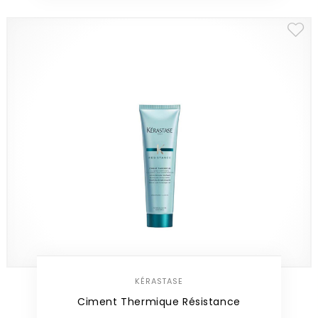
KÉRASTASE
Ciment Thermique Résistance