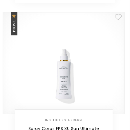
PROMO
INSTITUT ESTHEDERM
Spray Corps FPS 30 Sun Ultimate